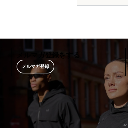
メルマガ登録をする
メルマガ登録