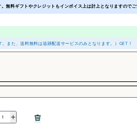
ます。無料ギフトやクレジットもインボイス上は計上となりますのでご注
ります。また、送料無料は追跡配送サービスのみとなります。）GET！