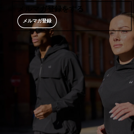
メルマガ登録をする
メルマガ登録