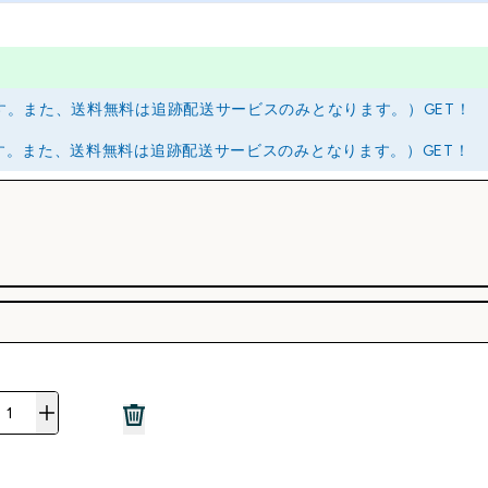
ります。また、送料無料は追跡配送サービスのみとなります。）GET！
ります。また、送料無料は追跡配送サービスのみとなります。）GET！