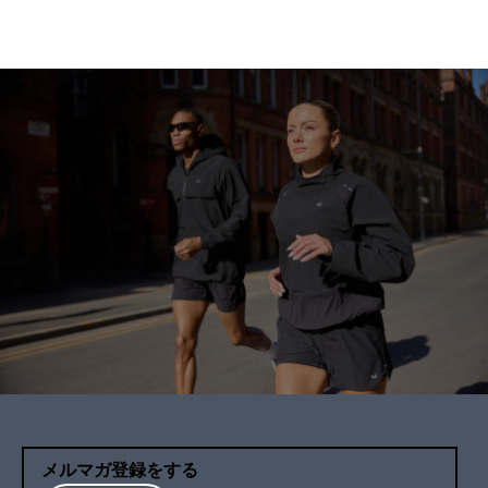
メルマガ登録をする