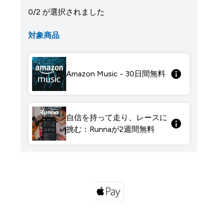
0/2 が選択されました
対象商品
Amazon Music - 30日間無料
自信を持って走り、レースに
挑む：Runnaが2週間無料