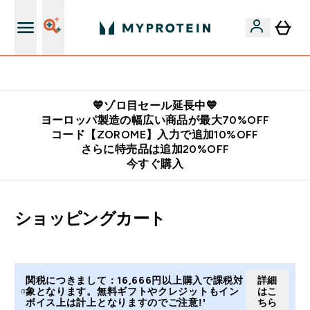
公式LINE追加で最新お得情報をゲット
💙ゾロ目セール延長中💙
ヨーロッパ製造の幅広い商品が最大70%OFF
コード【ZOROME】入力で追加10%OFF
さらに特売品は追加20%OFF
今すぐ購入
ショッピングカート
関税につきまして：16,666円以上購入で課税対
詳細
象となります。無料ギフトやクレジットもイン
はこ
ボイス上は計上となりますのでご注意!'
ちら