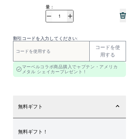
量：
割引コードを入力してください:
コードを使
用する
マーベルコラボ商品購入でャプテン・アメリカ
メタル シェイカープレゼント！
無料ギフト
無料ギフト！