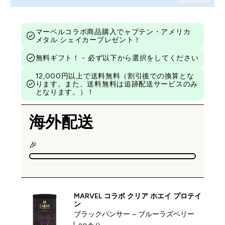
マーベルコラボ商品購入でャプテン・アメリカ
メタル シェイカープレゼント！
無料ギフト！ - 必ず以下から選択をしてください
12,000円以上で送料無料（割引後での換算とな
ります。また、送料無料は追跡配送サービスのみ
となります。）！
海外配送
🎉
MARVEL コラボ クリア ホエイ プロテイ
ン
ブラックパンサー – ブルーラズベリー