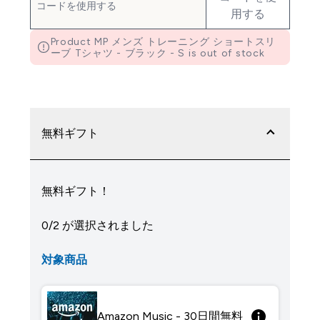
用する
Product MP メンズ トレーニング ショートスリ
ーブ Tシャツ - ブラック - S is out of stock
無料ギフト
無料ギフト！
0/2 が選択されました
対象商品
Amazon Music - 30日間無料