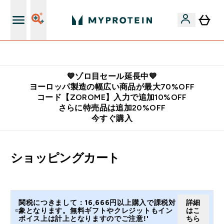
公式LINE追加で最新お得情報をゲット
💙ゾロ目セール延長中💙
ヨーロッパ製造の幅広い商品が最大70%OFF
コード【ZOROME】入力で追加10%OFF
さらに特売品は追加20%OFF
今すぐ購入
ショッピングカート
関税につきまして：16,666円以上購入で課税対
詳細
象となります。無料ギフトやクレジットもイン
はこ
ボイス上は計上となりますのでご注意!'
ちら