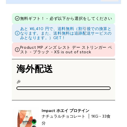
無料ギフト！ - 必ず以下から選択をしてください
あと ¥6,410 円で、送料無料（割引後での換算と
なります。また、送料無料は追跡配送サービスの
みとなります。）GET！
Product MP メンズ レスト デー ストリンガー ベ
スト - ブラック - XS is out of stock
海外配送
🎉
Impact ホエイ プロテイン
ナチュラルチョコレート
1KG - 33食
分