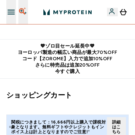
公式LINE追加で最新お得情報をゲット
💙ゾロ目セール延長中💙
ヨーロッパ製造の幅広い商品が最大70%OFF
コード【ZOROME】入力で追加10%OFF
さらに特売品は追加20%OFF
今すぐ購入
ショッピングカート
関税につきまして：16,666円以上購入で課税対
詳細
象となります。無料ギフトやクレジットもイン
はこ
ボイス上は計上となりますのでご注意!'
ちら