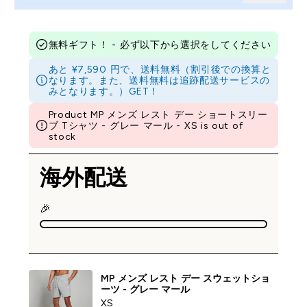
無料ギフト！ - 必ず以下から選択をしてください
あと ¥7,590 円で、送料無料（割引後での換算と
なります。また、送料無料は追跡配送サービスの
みとなります。）GET！
Product MP メンズ レスト デー ショートスリー
ブ Tシャツ - グレー マール - XS is out of
stock
海外配送
🎉
MP メンズ レスト デー スウェットショ
ーツ - グレー マール
XS