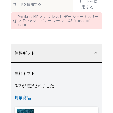
コードを使
用する
Product MP メンズ レスト デー ショートスリー
ブ Tシャツ - グレー マール - XS is out of
stock
無料ギフト
無料ギフト！
0/2 が選択されました
対象商品