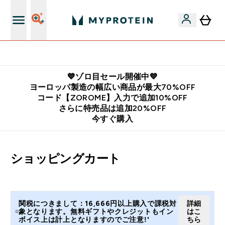
公式LINE追加で最新お得情報をゲット
💙ゾロ目セール開催中💙
ヨーロッパ製造の幅広い商品が最大70%OFF
コード【ZOROME】入力で追加10%OFF
さらに特売品は追加20%OFF
今すぐ購入
ショッピングカート
関税につきまして：16,666円以上購入で課税対
詳細
象となります。無料ギフトやクレジットもイン
はこ
ボイス上は計上となりますのでご注意!'
ちら