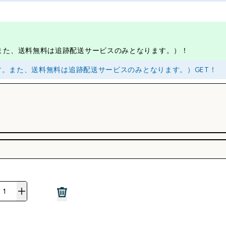
。また、送料無料は追跡配送サービスのみとなります。）！
ます。また、送料無料は追跡配送サービスのみとなります。）GET！