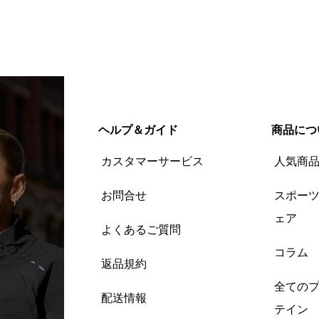
ヘルプ＆ガイド
商品につ
カスタマーサービス
人気商
お問合せ
スポー
ェア
よくあるご質問
コラム
返品規約
全ての
配送情報
テイン