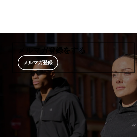
メルマガ登録をする
メルマガ登録