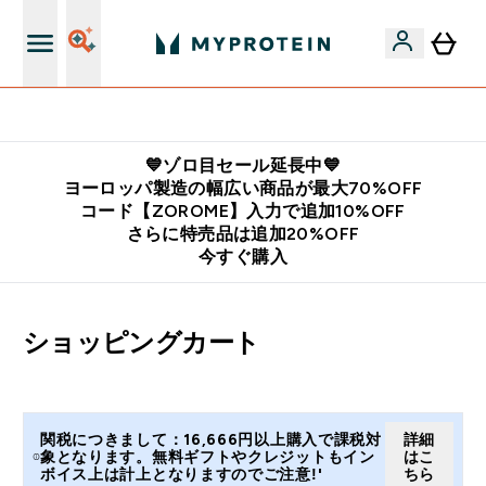
公式LINE追加で最新お得情報をゲット
💙ゾロ目セール延長中💙
ヨーロッパ製造の幅広い商品が最大70%OFF
コード【ZOROME】入力で追加10%OFF
さらに特売品は追加20%OFF
今すぐ購入
ショッピングカート
関税につきまして：16,666円以上購入で課税対
詳細
象となります。無料ギフトやクレジットもイン
はこ
ボイス上は計上となりますのでご注意!'
ちら