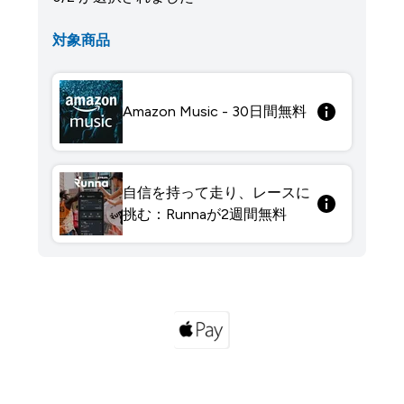
対象商品
Amazon Music - 30日間無料
自信を持って走り、レースに
挑む：Runnaが2週間無料