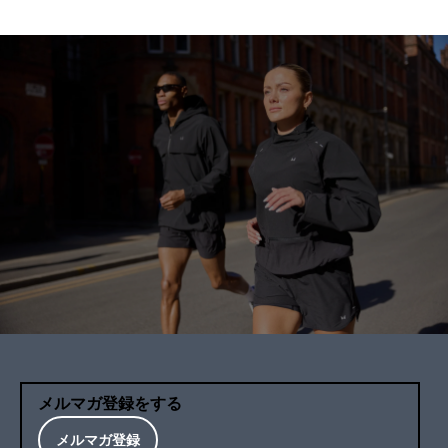
メルマガ登録をする
メルマガ登録