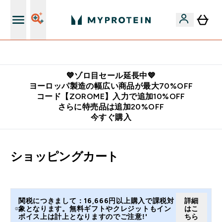
公式LINE追加で最新お得情報をゲット
💙ゾロ目セール延長中💙
ヨーロッパ製造の幅広い商品が最大70%OFF
コード【ZOROME】入力で追加10%OFF
さらに特売品は追加20%OFF
今すぐ購入
ショッピングカート
関税につきまして：16,666円以上購入で課税対
詳細
象となります。無料ギフトやクレジットもイン
はこ
ボイス上は計上となりますのでご注意!'
ちら