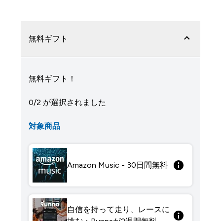
無料ギフト
無料ギフト！
0/2 が選択されました
対象商品
Amazon Music - 30日間無料
自信を持って走り、レースに