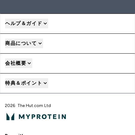
ヘルプ＆ガイド
商品について
会社概要
特典＆ポイント
2026 The Hut.com Ltd