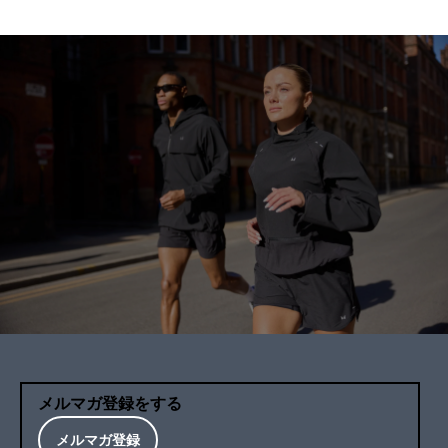
メルマガ登録をする
メルマガ登録