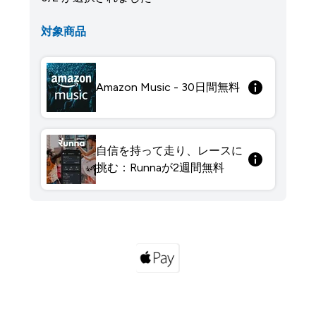
対象商品
Amazon Music - 30日間無料
自信を持って走り、レースに
挑む：Runnaが2週間無料