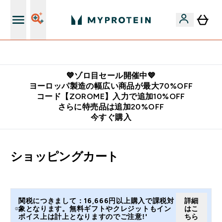
公式LINE追加で最新お得情報をゲット
💙ゾロ目セール開催中💙
ヨーロッパ製造の幅広い商品が最大70%OFF
コード【ZOROME】入力で追加10%OFF
さらに特売品は追加20%OFF
今すぐ購入
ショッピングカート
関税につきまして：16,666円以上購入で課税対
詳細
象となります。無料ギフトやクレジットもイン
はこ
ボイス上は計上となりますのでご注意!'
ちら