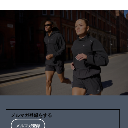
メルマガ登録をする
メルマガ登録