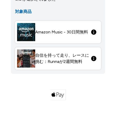
対象商品
Amazon Music - 30日間無料
自信を持って走り、レースに
挑む：Runnaが2週間無料