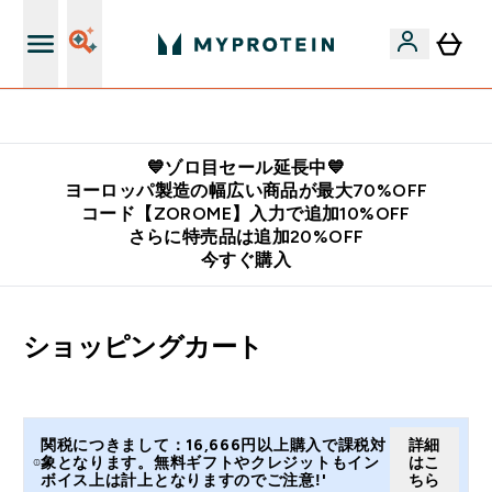
公式LINE追加で最新お得情報をゲット
💙ゾロ目セール延長中💙
ヨーロッパ製造の幅広い商品が最大70%OFF
コード【ZOROME】入力で追加10%OFF
さらに特売品は追加20%OFF
今すぐ購入
ショッピングカート
関税につきまして：16,666円以上購入で課税対
詳細
象となります。無料ギフトやクレジットもイン
はこ
ボイス上は計上となりますのでご注意!'
ちら