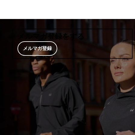
メルマガ登録をする
メルマガ登録