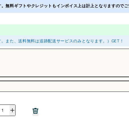
ます。無料ギフトやクレジットもインボイス上は計上となりますのでご注
ます。また、送料無料は追跡配送サービスのみとなります。）GET！