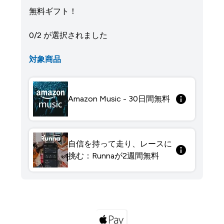
無料ギフト！
0/2 が選択されました
対象商品
Amazon Music - 30日間無料
自信を持って走り、レースに
挑む：Runnaが2週間無料