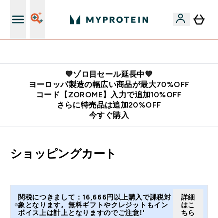
公式LINE追加で最新お得情報をゲット
💙ゾロ目セール延長中💙
ヨーロッパ製造の幅広い商品が最大70%OFF
コード【ZOROME】入力で追加10%OFF
さらに特売品は追加20%OFF
今すぐ購入
ショッピングカート
関税につきまして：16,666円以上購入で課税対
詳細
象となります。無料ギフトやクレジットもイン
はこ
ボイス上は計上となりますのでご注意!'
ちら