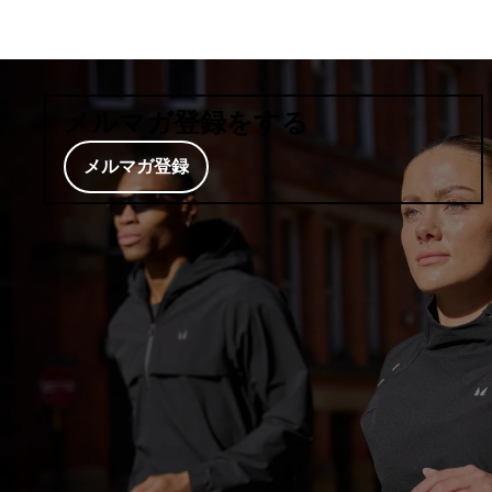
メルマガ登録をする
メルマガ登録