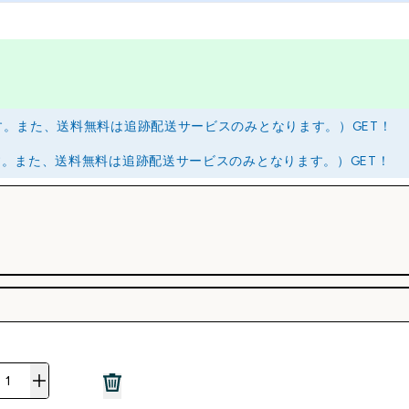
ます。また、送料無料は追跡配送サービスのみとなります。）GET！
ます。また、送料無料は追跡配送サービスのみとなります。）GET！