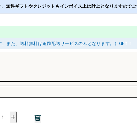
ます。無料ギフトやクレジットもインボイス上は計上となりますのでご注
ります。また、送料無料は追跡配送サービスのみとなります。）GET！