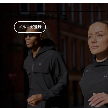
メルマガ登録をする
メルマガ登録