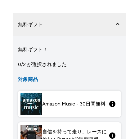
無料ギフト
無料ギフト！
0/2 が選択されました
対象商品
Amazon Music - 30日間無料
自信を持って走り、レースに