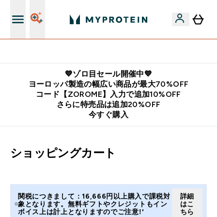
公式LINE追加で最新お得情報をゲット
💙ゾロ目セール開催中💙
ヨーロッパ製造の幅広い商品が最大70%OFF
コード【ZOROME】入力で追加10%OFF
さらに特売品は追加20%OFF
今すぐ購入
ショッピングカート
関税につきまして：16,666円以上購入で課税対
詳細
象となります。無料ギフトやクレジットもイン
はこ
ボイス上は計上となりますのでご注意!'
ちら