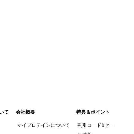
いて
会社概要
特典＆ポイント
品
マイプロテインについて
割引コード&セー