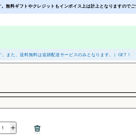
ます。無料ギフトやクレジットもインボイス上は計上となりますのでご注
ります。また、送料無料は追跡配送サービスのみとなります。）GET！