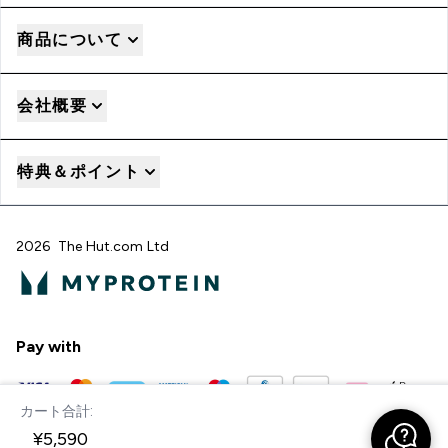
商品について
会社概要
特典＆ポイント
2026 The Hut.com Ltd
Pay with
カート合計:
今すぐ購入
¥5,590‎