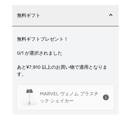
無料ギフト
無料ギフトプレゼント！
0/1 が選択されました
あと¥7,910‎ 以上のお買い物で適用となりま
す。
MARVEL ヴェノム プラスチ
ック シェイカー