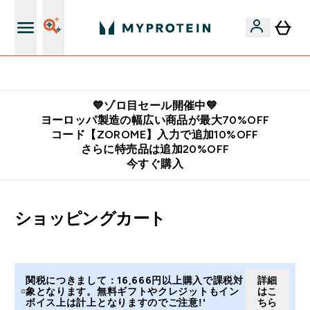
公式LINE追加で最新お得情報をゲット
💙ゾロ目セール開催中💙
ヨーロッパ製造の幅広い商品が最大70%OFF
コード【ZOROME】入力で追加10%OFF
さらに特売品は追加20%OFF
今すぐ購入
ショッピングカート
関税につきまして：16,666円以上購入で課税対
詳細
象となります。無料ギフトやクレジットもイン
はこ
ボイス上は計上となりますのでご注意!'
ちら