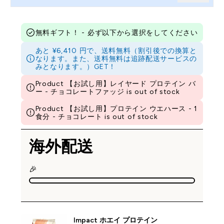
無料ギフト！ - 必ず以下から選択をしてください
あと ¥6,410 円で、送料無料（割引後での換算と
なります。また、送料無料は追跡配送サービスの
みとなります。）GET！
Product 【お試し用】レイヤード プロテイン バ
ー - チョコレートファッジ is out of stock
Product 【お試し用】プロテイン ウエハース - 1
食分 - チョコレート is out of stock
海外配送
🎉
Impact ホエイ プロテイン