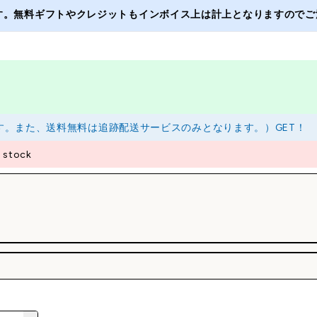
ます。無料ギフトやクレジットもインボイス上は計上となりますのでご注
ります。また、送料無料は追跡配送サービスのみとなります。）GET！
 stock