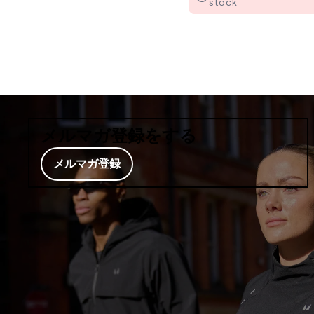
stock
メルマガ登録をする
メルマガ登録