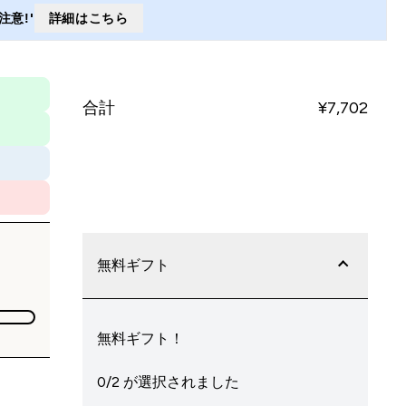
意!'
詳細はこちら
合計
¥7,702‎
今すぐ購入
無料ギフト
無料ギフト！
0/2 が選択されました