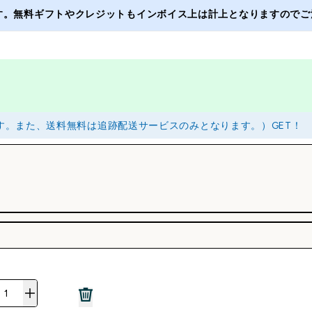
ます。無料ギフトやクレジットもインボイス上は計上となりますのでご注
ります。また、送料無料は追跡配送サービスのみとなります。）GET！