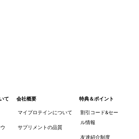
いて
会社概要
特典＆ポイント
品
マイプロテインについて
割引コード&セー
ル情報
ツウ
サプリメントの品質
友達紹介制度