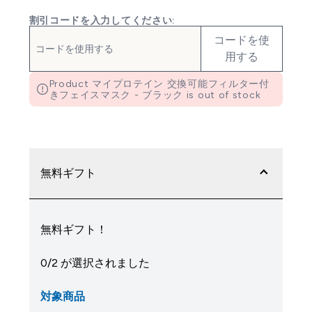
割引コードを入力してください:
コードを使
用する
Product マイプロテイン 交換可能フィルター付
きフェイスマスク - ブラック is out of stock
無料ギフト
無料ギフト！
0/2 が選択されました
対象商品