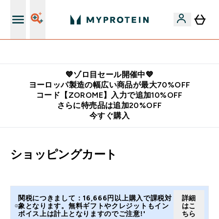
公式LINE追加で最新お得情報をゲット
💙ゾロ目セール開催中💙
ヨーロッパ製造の幅広い商品が最大70%OFF
コード【ZOROME】入力で追加10%OFF
さらに特売品は追加20%OFF
今すぐ購入
ショッピングカート
関税につきまして：16,666円以上購入で課税対
詳細
象となります。無料ギフトやクレジットもイン
はこ
ボイス上は計上となりますのでご注意!'
ちら