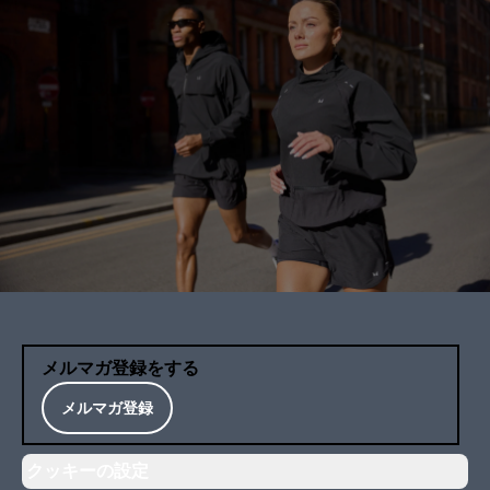
メルマガ登録をする
メルマガ登録
クッキーの設定