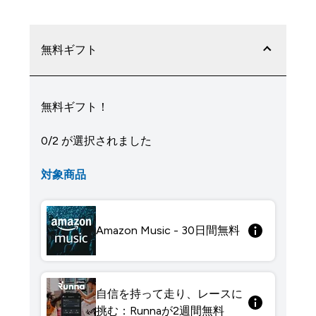
無料ギフト
無料ギフト！
0/2 が選択されました
対象商品
Amazon Music - 30日間無料
自信を持って走り、レースに
挑む：Runnaが2週間無料