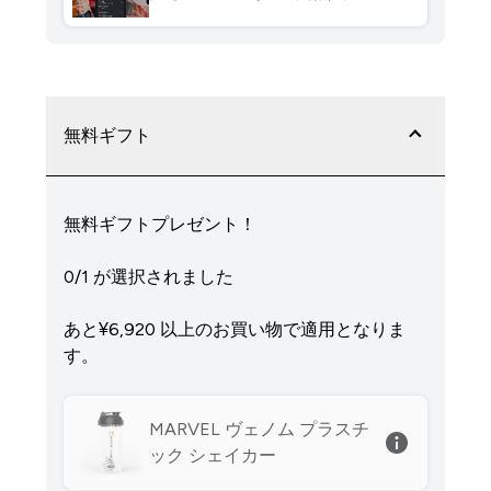
無料ギフト
無料ギフトプレゼント！
0/1 が選択されました
あと¥6,920‎ 以上のお買い物で適用となりま
す。
MARVEL ヴェノム プラスチ
ック シェイカー