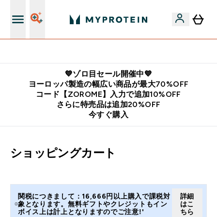
公式LINE追加で最新お得情報をゲット
💙ゾロ目セール開催中💙
ヨーロッパ製造の幅広い商品が最大70%OFF
コード【ZOROME】入力で追加10%OFF
さらに特売品は追加20%OFF
今すぐ購入
ショッピングカート
関税につきまして：16,666円以上購入で課税対
詳細
象となります。無料ギフトやクレジットもイン
はこ
ボイス上は計上となりますのでご注意!'
ちら