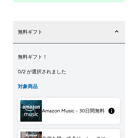
無料ギフト
無料ギフト！
0/2 が選択されました
対象商品
Amazon Music - 30日間無料