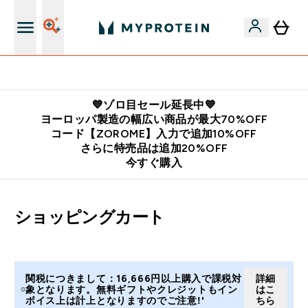
公式LINE追加で最新お得情報をゲット
💙ゾロ目セール延長中💙
ヨーロッパ製造の幅広い商品が最大70%OFF
コード【ZOROME】入力で追加10%OFF
さらに特売品は追加20%OFF
今すぐ購入
ショッピングカート
関税につきまして：16,666円以上購入で課税対
詳細
象となります。無料ギフトやクレジットもイン
はこ
ボイス上は計上となりますのでご注意!'
ちら