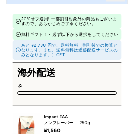
20%オフ適用! 一部割引対象外の商品もございま
すので、あらかじめご了承ください。
無料ギフト！ - 必ず以下から選択をしてください
あと ¥2,738 円で、送料無料（割引後での換算と
なります。また、送料無料は追跡配送サービスの
みとなります。）GET！
海外配送
🎉
Impact EAA
ノンフレーバー
250g
¥1,560‎