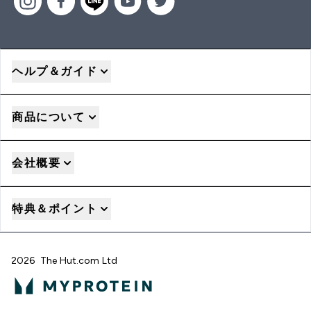
ヘルプ＆ガイド
商品について
会社概要
特典＆ポイント
2026 The Hut.com Ltd