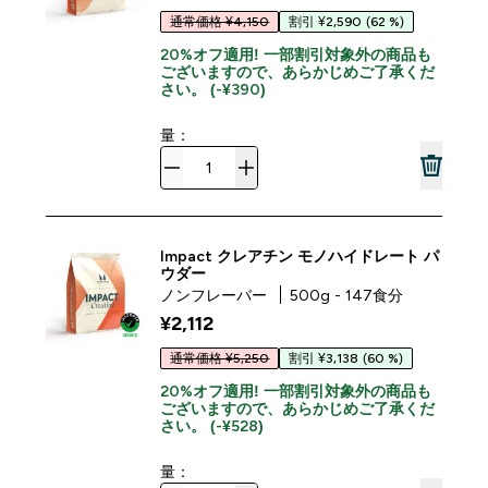
通常価格 ¥4,150
割引 ¥2,590
(62 %)
20%オフ適用! 一部割引対象外の商品も
ございますので、あらかじめご了承くだ
さい。 (-¥390)
量：
Impact クレアチン モノハイドレート パ
ウダー
ノンフレーバー
500g - 147食分
¥2,112‎
通常価格 ¥5,250
割引 ¥3,138
(60 %)
20%オフ適用! 一部割引対象外の商品も
ございますので、あらかじめご了承くだ
さい。 (-¥528)
量：