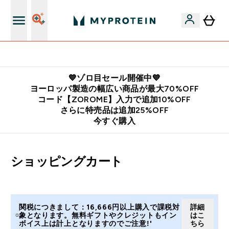
公式LINE追加で最新お得情報をゲット
💙ゾロ目セール開催中💙
ヨーロッパ製造の幅広い商品が最大70%OFF
コード【ZOROME】入力で追加10%OFF
さらに特売品は追加25%OFF
今すぐ購入
ショッピングカート
関税につきまして：16,666円以上購入で課税対
詳細
象となります。無料ギフトやクレジットもイン
はこ
ボイス上は計上となりますのでご注意!'
ちら