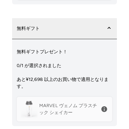
無料ギフト
無料ギフトプレゼント！
0/1 が選択されました
あと¥12,698‎ 以上のお買い物で適用となりま
す。
MARVEL ヴェノム プラスチ
ック シェイカー