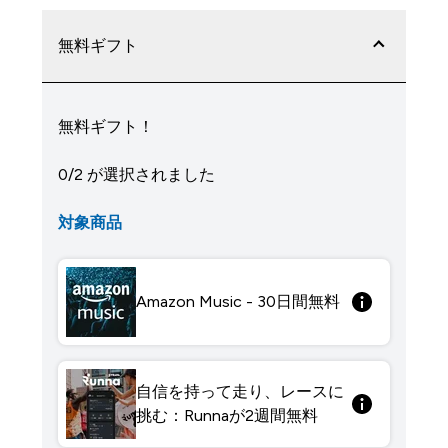
無料ギフト
無料ギフト！
0/2 が選択されました
対象商品
Amazon Music - 30日間無料
自信を持って走り、レースに
挑む：Runnaが2週間無料