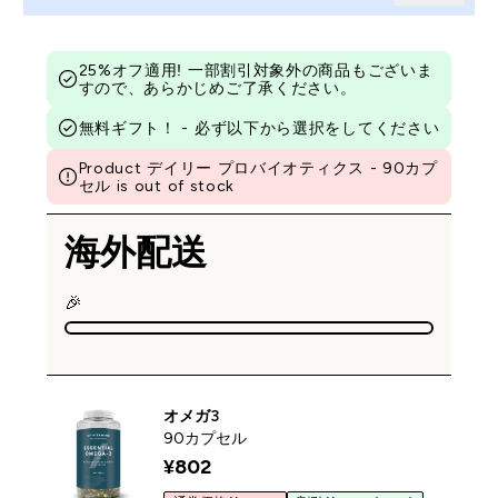
25%オフ適用! 一部割引対象外の商品もございま
すので、あらかじめご了承ください。
無料ギフト！ - 必ず以下から選択をしてください
Product デイリー プロバイオティクス - 90カプ
セル is out of stock
海外配送
🎉
オメガ3
90カプセル
¥802‎