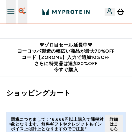
公式LINE追加で最新お得情報をゲット
💙ゾロ目セール延長中💙
ヨーロッパ製造の幅広い商品が最大70%OFF
コード【ZOROME】入力で追加10%OFF
さらに特売品は追加20%OFF
今すぐ購入
ショッピングカート
関税につきまして：16,666円以上購入で課税対
詳細
象となります。無料ギフトやクレジットもイン
はこ
ボイス上は計上となりますのでご注意!'
ちら