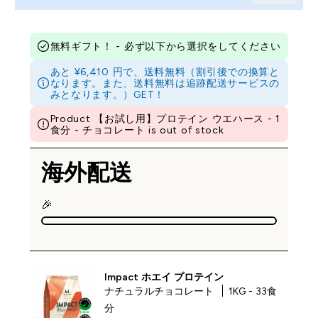
無料ギフト！ - 必ず以下から選択をしてください
あと ¥6,410 円で、送料無料（割引後での換算と
なります。また、送料無料は追跡配送サービスの
みとなります。）GET！
Product 【お試し用】プロテイン ウエハース - 1
食分 - チョコレート is out of stock
海外配送
🎉
Impact ホエイ プロテイン
ナチュラルチョコレート
1KG - 33食
分