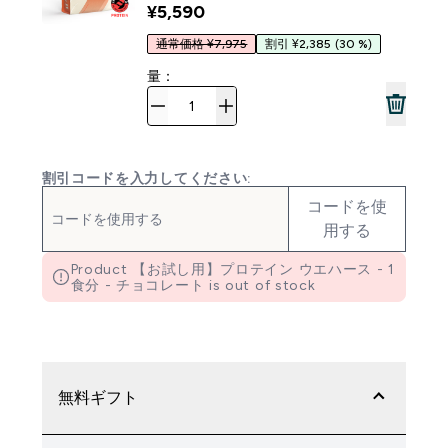
¥5,590‎
通常価格 ¥7,975
割引 ¥2,385
(30 %)
量：
割引コードを入力してください:
コードを使
用する
Product 【お試し用】プロテイン ウエハース - 1
食分 - チョコレート is out of stock
無料ギフト