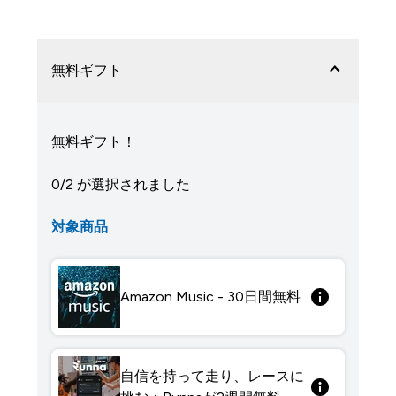
無料ギフト
無料ギフト！
0/2 が選択されました
対象商品
Amazon Music - 30日間無料
自信を持って走り、レースに