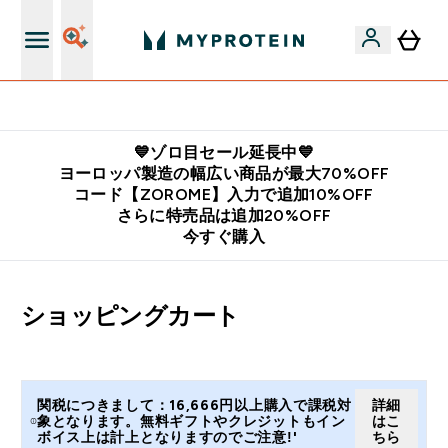
公式LINE追加で最新お得情報をゲット
💙ゾロ目セール延長中💙
ヨーロッパ製造の幅広い商品が最大70%OFF
コード【ZOROME】入力で追加10%OFF
さらに特売品は追加20%OFF
今すぐ購入
ショッピングカート
関税につきまして：16,666円以上購入で課税対
詳細
象となります。無料ギフトやクレジットもイン
はこ
ボイス上は計上となりますのでご注意!'
ちら