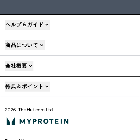
ヘルプ＆ガイド
商品について
会社概要
特典＆ポイント
2026 The Hut.com Ltd