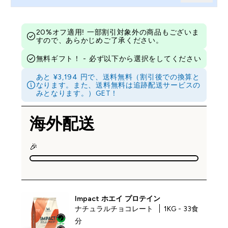
20%オフ適用! 一部割引対象外の商品もございま
すので、あらかじめご了承ください。
無料ギフト！ - 必ず以下から選択をしてください
あと ¥3,194 円で、送料無料（割引後での換算と
なります。また、送料無料は追跡配送サービスの
みとなります。）GET！
海外配送
🎉
Impact ホエイ プロテイン
ナチュラルチョコレート
1KG - 33食
分