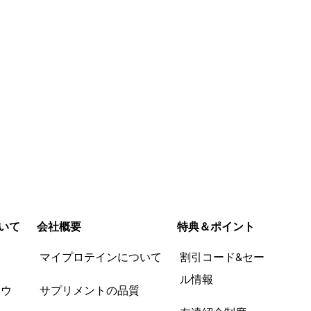
いて
会社概要
特典＆ポイント
品
マイプロテインについて
割引コード&セー
ル情報
ツウ
サプリメントの品質