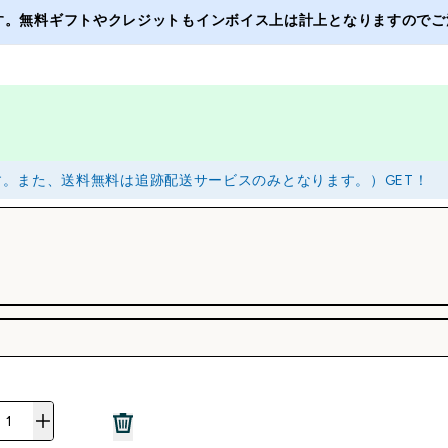
ます。無料ギフトやクレジットもインボイス上は計上となりますのでご注
ます。また、送料無料は追跡配送サービスのみとなります。）GET！