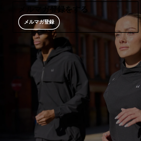
メルマガ登録をする
メルマガ登録