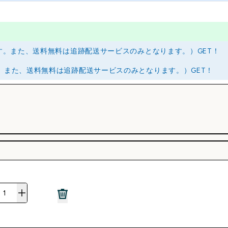
ります。また、送料無料は追跡配送サービスのみとなります。）GET！
す。また、送料無料は追跡配送サービスのみとなります。）GET！