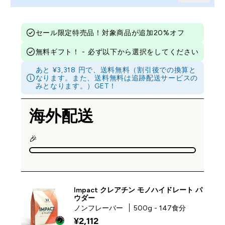
セール限定特売品！対象商品が追加20%オフ
無料ギフト！ - 必ず以下から選択をしてください
あと ¥3,318 円で、送料無料（割引後での換算と
なります。また、送料無料は追跡配送サービスの
みとなります。）GET！
海外配送
🎉
Impact クレアチン モノハイドレート パ
ウダー
ノンフレーバー
500g - 147食分
¥2,112‎