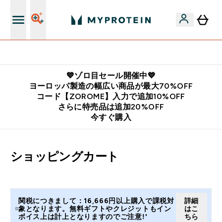
公式LINE追加で最新お得情報をゲット
💙ゾロ目セール開催中💙
ヨーロッパ製造の幅広い商品が最大70%OFF
コード【ZOROME】入力で追加10%OFF
さらに特売品は追加20%OFF
今すぐ購入
ショッピングカート
関税につきまして：16,666円以上購入で課税対
詳細
象となります。無料ギフトやクレジットもイン
はこ
ボイス上は計上となりますのでご注意!'
ちら