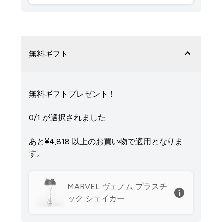
無料ギフト
無料ギフトプレゼント！
0/1 が選択されました
あと¥4,818‎ 以上のお買い物で適用となりま
す。
MARVEL ヴェノム プラスチ
ック シェイカー