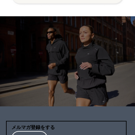
メルマガ登録をする