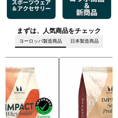
まずは、人気商品をチェック
ヨーロッパ製造商品
日本製造商品