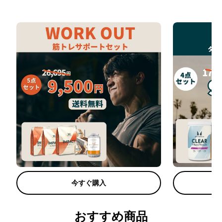
今すぐ購入
おすすめ商品